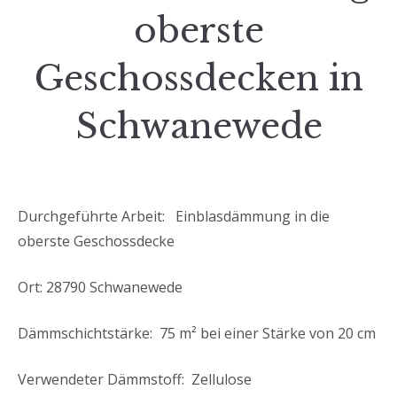
oberste
Geschossdecken in
Schwanewede
Durchgeführte Arbeit: Einblasdämmung in die
oberste Geschossdecke
Ort: 28790 Schwanewede
Dämmschichtstärke: 75 m² bei einer Stärke von 20 cm
Verwendeter Dämmstoff: Zellulose