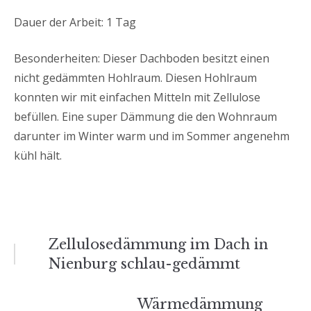
Dauer der Arbeit: 1 Tag
Besonderheiten: Dieser Dachboden besitzt einen
nicht gedämmten Hohlraum. Diesen Hohlraum
konnten wir mit einfachen Mitteln mit Zellulose
befüllen. Eine super Dämmung die den Wohnraum
darunter im Winter warm und im Sommer angenehm
kühl hält.
Beitrags-
Zellulosedämmung im Dach in
Nienburg schlau-gedämmt
Navigation
Wärmedämmung