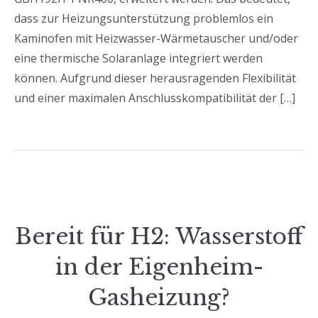
dass zur Heizungsunterstützung problemlos ein
Kaminofen mit Heizwasser-Wärmetauscher und/oder
eine thermische Solaranlage integriert werden
können. Aufgrund dieser herausragenden Flexibilität
und einer maximalen Anschlusskompatibilität der […]
Bereit für H2: Wasserstoff
in der Eigenheim-
Gasheizung?