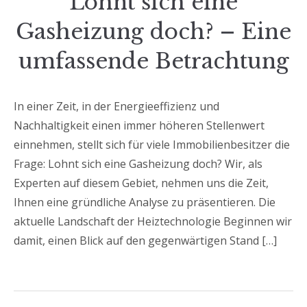
Blog
Lohnt sich eine
Gasheizung doch? – Eine
umfassende Betrachtung
In einer Zeit, in der Energieeffizienz und
Nachhaltigkeit einen immer höheren Stellenwert
einnehmen, stellt sich für viele Immobilienbesitzer die
Frage: Lohnt sich eine Gasheizung doch? Wir, als
Experten auf diesem Gebiet, nehmen uns die Zeit,
Ihnen eine gründliche Analyse zu präsentieren. Die
aktuelle Landschaft der Heiztechnologie Beginnen wir
damit, einen Blick auf den gegenwärtigen Stand […]