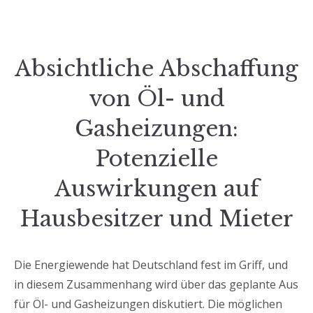
Absichtliche Abschaffung
von Öl- und
Gasheizungen:
Potenzielle
Auswirkungen auf
Hausbesitzer und Mieter
Die Energiewende hat Deutschland fest im Griff, und
in diesem Zusammenhang wird über das geplante Aus
für Öl- und Gasheizungen diskutiert. Die möglichen