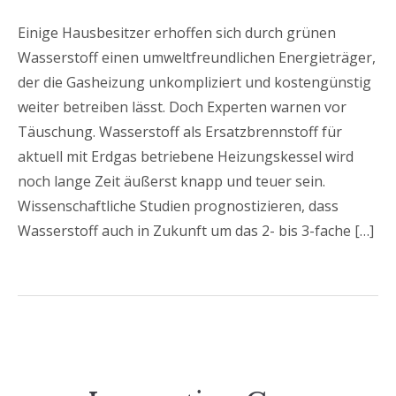
Einige Hausbesitzer erhoffen sich durch grünen
Wasserstoff einen umweltfreundlichen Energieträger,
der die Gasheizung unkompliziert und kostengünstig
weiter betreiben lässt. Doch Experten warnen vor
Täuschung. Wasserstoff als Ersatzbrennstoff für
aktuell mit Erdgas betriebene Heizungskessel wird
noch lange Zeit äußerst knapp und teuer sein.
Wissenschaftliche Studien prognostizieren, dass
Wasserstoff auch in Zukunft um das 2- bis 3-fache […]