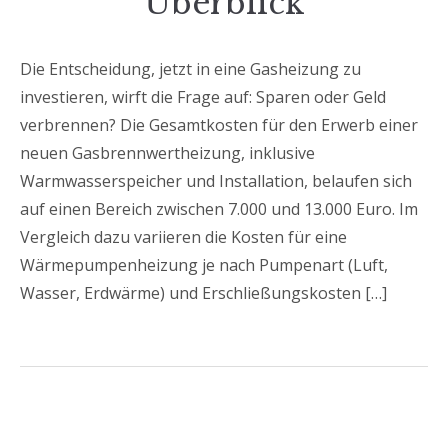
Überblick
Die Entscheidung, jetzt in eine Gasheizung zu
investieren, wirft die Frage auf: Sparen oder Geld
verbrennen? Die Gesamtkosten für den Erwerb einer
neuen Gasbrennwertheizung, inklusive
Warmwasserspeicher und Installation, belaufen sich
auf einen Bereich zwischen 7.000 und 13.000 Euro. Im
Vergleich dazu variieren die Kosten für eine
Wärmepumpenheizung je nach Pumpenart (Luft,
Wasser, Erdwärme) und Erschließungskosten […]