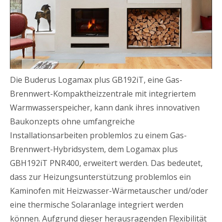
Die Buderus Logamax plus GB192iT, eine Gas-
Brennwert-Kompaktheizzentrale mit integriertem
Warmwasserspeicher, kann dank ihres innovativen
Baukonzepts ohne umfangreiche
Installationsarbeiten problemlos zu einem Gas-
Brennwert-Hybridsystem, dem Logamax plus
GBH192iT PNR400, erweitert werden. Das bedeutet,
dass zur Heizungsunterstützung problemlos ein
Kaminofen mit Heizwasser-Wärmetauscher und/oder
eine thermische Solaranlage integriert werden
können. Aufgrund dieser herausragenden Flexibilität