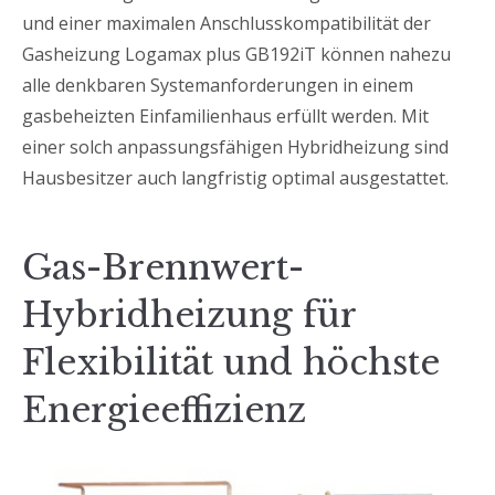
und einer maximalen Anschlusskompatibilität der
Gasheizung Logamax plus GB192iT können nahezu
alle denkbaren Systemanforderungen in einem
gasbeheizten Einfamilienhaus erfüllt werden. Mit
einer solch anpassungsfähigen Hybridheizung sind
Hausbesitzer auch langfristig optimal ausgestattet.
Gas-Brennwert-
Hybridheizung für
Flexibilität und höchste
Energieeffizienz