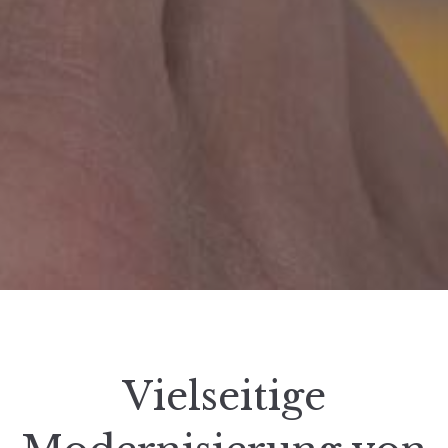
Vielseitige