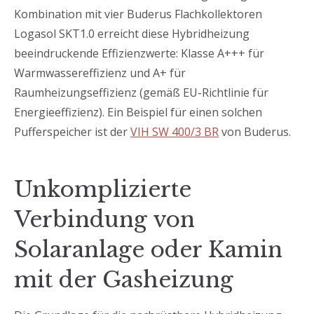
Kombination mit vier Buderus Flachkollektoren
Logasol SKT1.0 erreicht diese Hybridheizung
beeindruckende Effizienzwerte: Klasse A+++ für
Warmwassereffizienz und A+ für
Raumheizungseffizienz (gemäß EU-Richtlinie für
Energieeffizienz). Ein Beispiel für einen solchen
Pufferspeicher ist der
VIH SW 400/3 BR
von Buderus.
Unkomplizierte
Verbindung von
Solaranlage oder Kamin
mit der Gasheizung