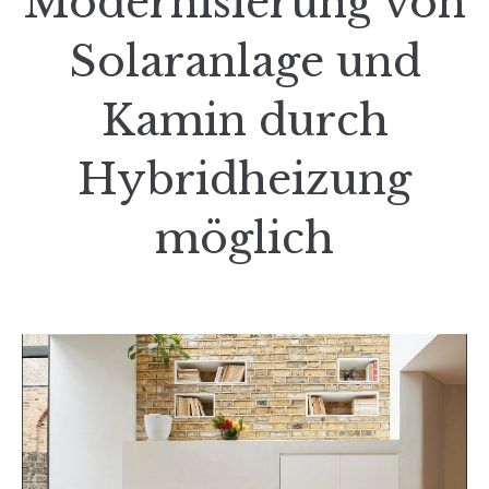
Modernisierung von
Solaranlage und
Kamin durch
Hybridheizung
möglich