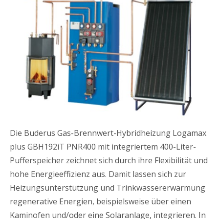
Die Buderus Gas-Brennwert-Hybridheizung Logamax
plus GBH192iT PNR400 mit integriertem 400-Liter-
Pufferspeicher zeichnet sich durch ihre Flexibilität und
hohe Energieeffizienz aus. Damit lassen sich zur
Heizungsunterstützung und Trinkwassererwärmung
regenerative Energien, beispielsweise über einen
Kaminofen und/oder eine Solaranlage, integrieren. In