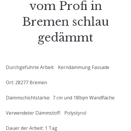
vom Profi in
Bremen schlau
gedämmt
Durchgeführte Arbeit: Kerndämmung Fassade
Ort: 28277 Bremen
Dämmschichtstärke: 7 cm und 180qm Wandfläche
Verwendeter Dämmstoff: Polystyrol
Dauer der Arbeit: 1 Tag