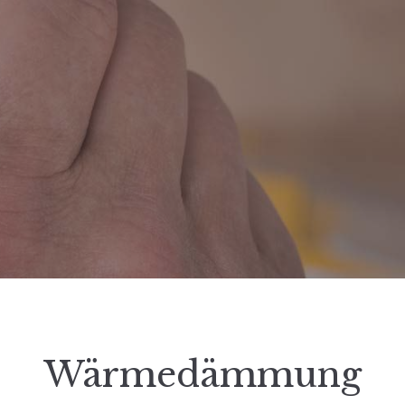
Wärmedämmung