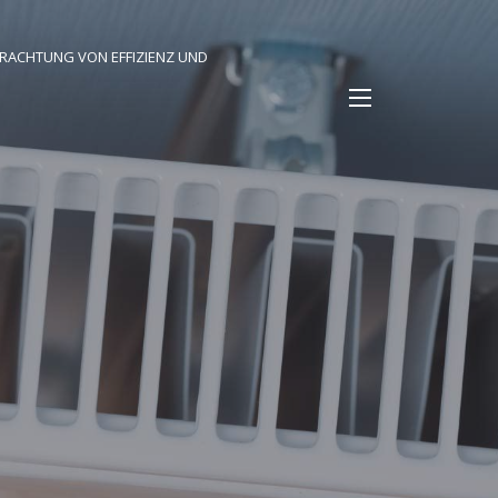
TRACHTUNG VON EFFIZIENZ UND