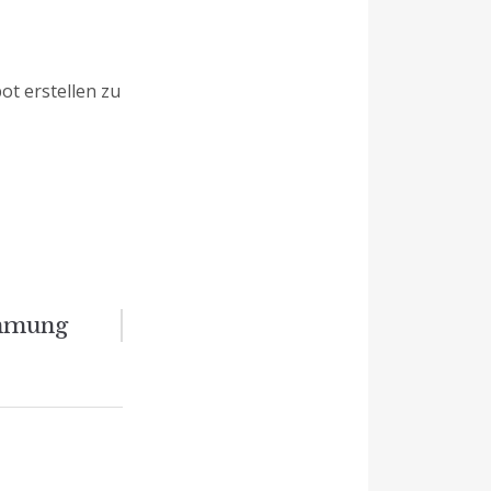
ot erstellen zu
ämmung