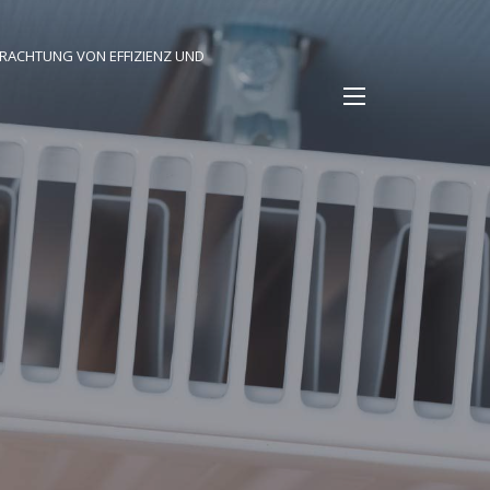
TRACHTUNG VON EFFIZIENZ UND