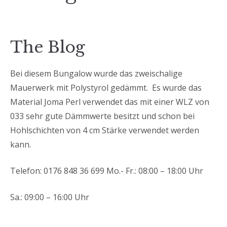
The Blog
Bei diesem Bungalow wurde das zweischalige
Mauerwerk mit Polystyrol gedämmt. Es wurde das
Material Joma Perl verwendet das mit einer WLZ von
033 sehr gute Dämmwerte besitzt und schon bei
Hohlschichten von 4 cm Stärke verwendet werden
kann.
Telefon: 0176 848 36 699 Mo.- Fr.: 08:00 – 18:00 Uhr
Sa.: 09:00 – 16:00 Uhr