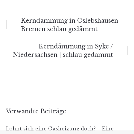
Beitrags-
Kerndämmung in Oslebshausen
Bremen schlau gedämmt
Navigation
Kerndämmung in Syke /
Niedersachsen | schlau gedämmt
Verwandte Beiträge
Lohnt sich eine Gasheizung doch? – Eine