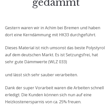
gedämmt
Gestern waren wir in Achim bei Bremen und haben
dort eine Kerndämmung mit HK33 durchgeführt.
Dieses Material ist nich umsonst das beste Polystyrol
auf dem deutschen Markt. Es ist Setzungsfrei, hat
sehr gute Dämmwerte (WLZ 033)
und lässt sich sehr sauber verarbeiten.
Dank der super Vorarbeit waren die Arbeiten schnell
erledigt. Die Kunden können sich nun auf eine
Heizkostenersparnis von ca. 25% freuen.