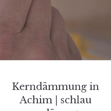
Kerndämmung in
Achim | schlau