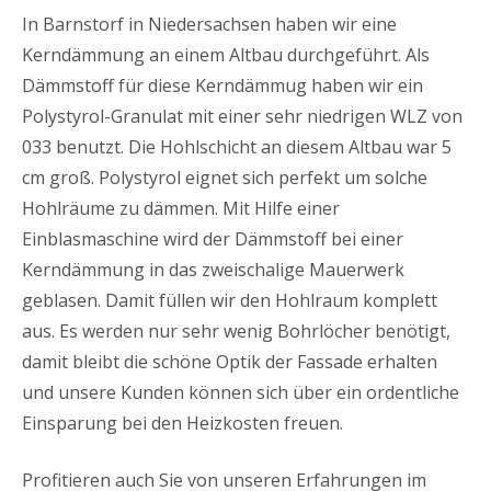
In Barnstorf in Niedersachsen haben wir eine
Kerndämmung an einem Altbau durchgeführt. Als
Dämmstoff für diese Kerndämmug haben wir ein
Polystyrol-Granulat mit einer sehr niedrigen WLZ von
033 benutzt. Die Hohlschicht an diesem Altbau war 5
cm groß. Polystyrol eignet sich perfekt um solche
Hohlräume zu dämmen. Mit Hilfe einer
Einblasmaschine wird der Dämmstoff bei einer
Kerndämmung in das zweischalige Mauerwerk
geblasen. Damit füllen wir den Hohlraum komplett
aus. Es werden nur sehr wenig Bohrlöcher benötigt,
damit bleibt die schöne Optik der Fassade erhalten
und unsere Kunden können sich über ein ordentliche
Einsparung bei den Heizkosten freuen.
Profitieren auch Sie von unseren Erfahrungen im