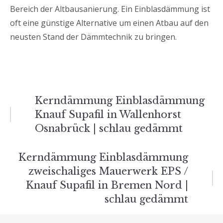
Bereich der Altbausanierung. Ein Einblasdämmung ist
oft eine günstige Alternative um einen Atbau auf den
neusten Stand der Dämmtechnik zu bringen.
Beitrags-
Kerndämmung Einblasdämmung
Knauf Supafil in Wallenhorst
Navigation
Osnabrück | schlau gedämmt
Kerndämmung Einblasdämmung
zweischaliges Mauerwerk EPS /
Knauf Supafil in Bremen Nord |
schlau gedämmt