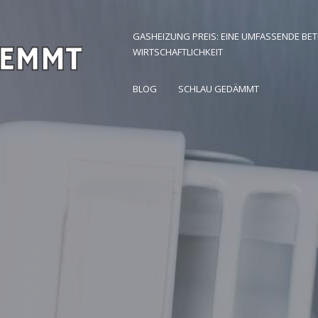
GASHEIZUNG PREIS: EINE UMFASSENDE BE
WIRTSCHAFTLICHKEIT
 Zuhause finden
BLOG
SCHLAU GEDÄMMT