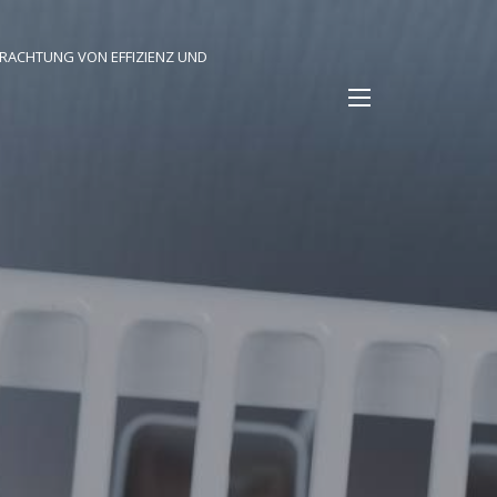
TRACHTUNG VON EFFIZIENZ UND