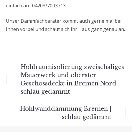
einfach an : 04203/7003713 .
Unser Dämmfachberater kommt auch gerne mal bei
Ihnen vorbei und schaut sich Ihr Haus ganz genau an.
Beitrags-
Hohlraumisolierung zweischaliges
Mauerwerk und oberster
Navigation
Geschossdecke in Bremen Nord |
schlau gedämmt
Hohlwanddämmung Bremen |
schlau gedämmt