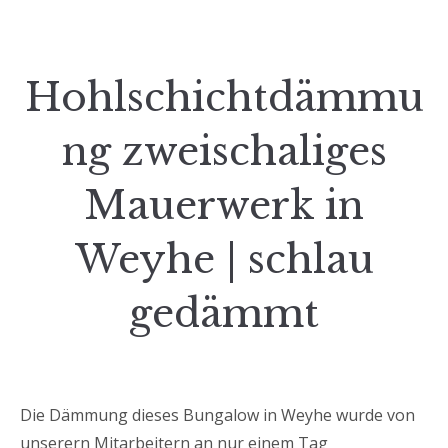
Hohlschichtdämmu
ng zweischaliges
Mauerwerk in
Weyhe | schlau
gedämmt
Die Dämmung dieses Bungalow in Weyhe wurde von
unserern Mitarbeitern an nur einem Tag