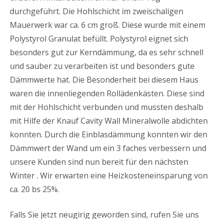
durchgeführt. Die Hohlschicht im zweischaligen
Mauerwerk war ca. 6 cm groß. Diese wurde mit einem
Polystyrol Granulat befüllt. Polystyrol eignet sich
besonders gut zur Kerndämmung, da es sehr schnell
und sauber zu verarbeiten ist und besonders gute
Dämmwerte hat. Die Besonderheit bei diesem Haus
waren die innenliegenden Rollädenkästen. Diese sind
mit der Hohlschicht verbunden und mussten deshalb
mit Hilfe der Knauf Cavity Wall Mineralwolle abdichten
konnten. Durch die Einblasdämmung konnten wir den
Dämmwert der Wand um ein 3 faches verbessern und
unsere Kunden sind nun bereit für den nächsten
Winter . Wir erwarten eine Heizkosteneinsparung von
ca. 20 bs 25%.
Falls Sie jetzt neugirig geworden sind, rufen Sie uns