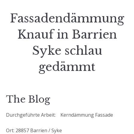
Fassadendämmung
Knauf in Barrien
Syke schlau
gedämmt
The Blog
Durchgeführte Arbeit: Kerndämmung Fassade
Ort: 28857 Barrien / Syke