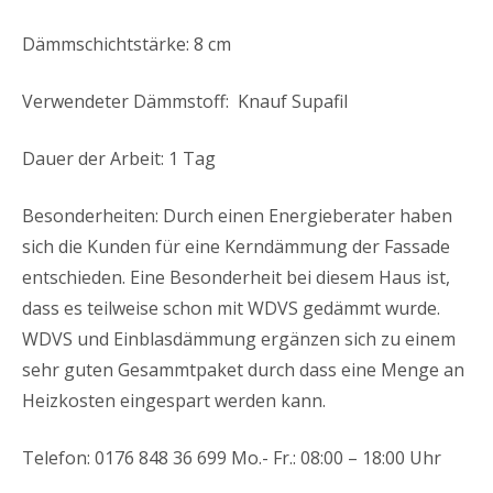
Dämmschichtstärke: 8 cm
Verwendeter Dämmstoff: Knauf Supafil
Dauer der Arbeit: 1 Tag
Besonderheiten: Durch einen Energieberater haben
sich die Kunden für eine Kerndämmung der Fassade
entschieden. Eine Besonderheit bei diesem Haus ist,
dass es teilweise schon mit WDVS gedämmt wurde.
WDVS und Einblasdämmung ergänzen sich zu einem
sehr guten Gesammtpaket durch dass eine Menge an
Heizkosten eingespart werden kann.
Telefon: 0176 848 36 699 Mo.- Fr.: 08:00 – 18:00 Uhr