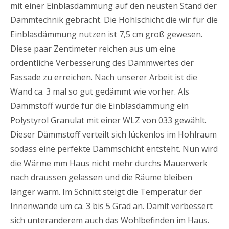
mit einer Einblasdämmung auf den neusten Stand der
Dämmtechnik gebracht. Die Hohlschicht die wir für die
Einblasdämmung nutzen ist 7,5 cm groß gewesen.
Diese paar Zentimeter reichen aus um eine
ordentliche Verbesserung des Dämmwertes der
Fassade zu erreichen. Nach unserer Arbeit ist die
Wand ca. 3 mal so gut gedämmt wie vorher. Als
Dämmstoff wurde für die Einblasdämmung ein
Polystyrol Granulat mit einer WLZ von 033 gewählt.
Dieser Dämmstoff verteilt sich lückenlos im Hohlraum
sodass eine perfekte Dämmschicht entsteht. Nun wird
die Wärme mm Haus nicht mehr durchs Mauerwerk
nach draussen gelassen und die Räume bleiben
länger warm. Im Schnitt steigt die Temperatur der
Innenwände um ca. 3 bis 5 Grad an. Damit verbessert
sich unteranderem auch das Wohlbefinden im Haus.