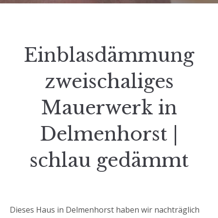
Einblasdämmung
zweischaliges
Mauerwerk in
Delmenhorst |
schlau gedämmt
Dieses Haus in Delmenhorst haben wir nachträglich