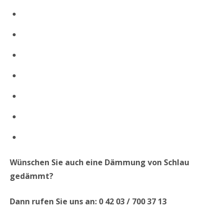
Wünschen Sie auch eine Dämmung von Schlau
gedämmt?
Dann rufen Sie uns an: 0 42 03 / 700 37 13