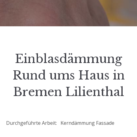
Einblasdämmung
Rund ums Haus in
Bremen Lilienthal
Durchgeführte Arbeit: Kerndämmung Fassade