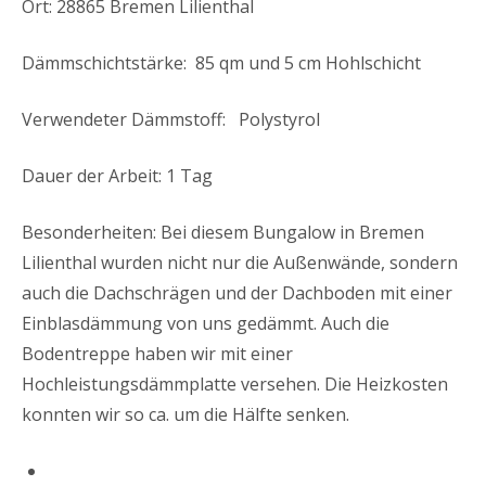
Ort: 28865 Bremen Lilienthal
Dämmschichtstärke: 85 qm und 5 cm Hohlschicht
Verwendeter Dämmstoff: Polystyrol
Dauer der Arbeit: 1 Tag
Besonderheiten: Bei diesem Bungalow in Bremen
Lilienthal wurden nicht nur die Außenwände, sondern
auch die Dachschrägen und der Dachboden mit einer
Einblasdämmung von uns gedämmt. Auch die
Bodentreppe haben wir mit einer
Hochleistungsdämmplatte versehen. Die Heizkosten
konnten wir so ca. um die Hälfte senken.