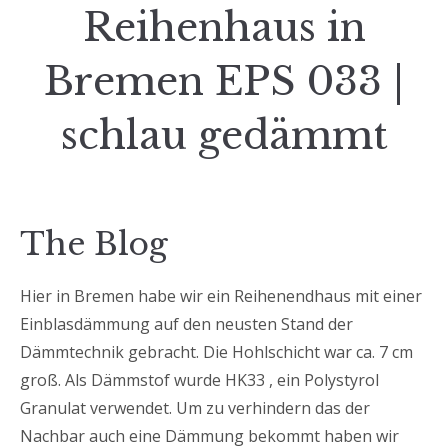
Reihenhaus in
Bremen EPS 033 |
schlau gedämmt
The Blog
Hier in Bremen habe wir ein Reihenendhaus mit einer
Einblasdämmung auf den neusten Stand der
Dämmtechnik gebracht. Die Hohlschicht war ca. 7 cm
groß. Als Dämmstof wurde HK33 , ein Polystyrol
Granulat verwendet. Um zu verhindern das der
Nachbar auch eine Dämmung bekommt haben wir