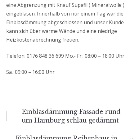
eine Abgrenzung mit Knauf Supafil ( Mineralwolle )
eingeblasen. Innerhalb von nur einem Tag war die
Einblasdämmung abgeschlossen und unser Kunde
kann sich über warme Wände und eine niedrige
Heizkostenabrechnung freuen.
Telefon: 0176 848 36 699 Mo.- Fr.: 08:00 – 18:00 Uhr
Sa.: 09:00 – 16:00 Uhr
Beitrags-
Einblasdämmung Fassade rund
um Hamburg schlau gedämmt
Navigation
Einblasdämmung Reihenhaus in