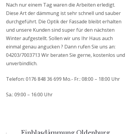
Nach nur einem Tag waren die Arbeiten erledigt.
Diese Art der dämmung ist sehr schnell und sauber
durchgeführt. Die Optik der Fassade bleibt erhalten
und unsere Kunden sind super für den nächsten
Winter aufgestellt. Sollen wir uns Ihr Haus auch
einmal genau angucken ? Dann rufen Sie uns an:
04203/7003713 Wir beraten Sie gerne, kostenlos und
unverbindlich.
Telefon: 0176 848 36 699 Mo.- Fr.: 08:00 – 18:00 Uhr
Sa.: 09:00 – 16:00 Uhr
Einblasdämmung Oldenburg