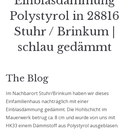
Einblasdämmung
Polystyrol in 28816
Stuhr / Brinkum |
schlau gedämmt
The Blog
Im Nachbarort Stuhr/Brinkum haben wir dieses
Einfamilienhaus nachträglich mit einer
Einblasdämmung gedämmt. Die Hohlschicht im
Mauerwerk betrug ca. 8 cm und wurde von uns mit
HK33 einem Dämmstoff aus Polystyrol ausgeblasen.