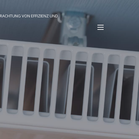
TRACHTUNG VON EFFIZIENZ UND