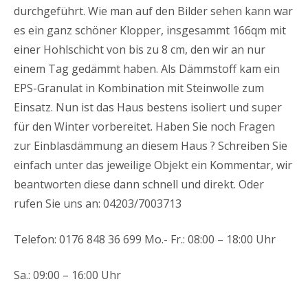
durchgeführt. Wie man auf den Bilder sehen kann war
es ein ganz schöner Klopper, insgesammt 166qm mit
einer Hohlschicht von bis zu 8 cm, den wir an nur
einem Tag gedämmt haben. Als Dämmstoff kam ein
EPS-Granulat in Kombination mit Steinwolle zum
Einsatz. Nun ist das Haus bestens isoliert und super
für den Winter vorbereitet. Haben Sie noch Fragen
zur Einblasdämmung an diesem Haus ? Schreiben Sie
einfach unter das jeweilige Objekt ein Kommentar, wir
beantworten diese dann schnell und direkt. Oder
rufen Sie uns an: 04203/7003713
Telefon: 0176 848 36 699 Mo.- Fr.: 08:00 – 18:00 Uhr
Sa.: 09:00 – 16:00 Uhr