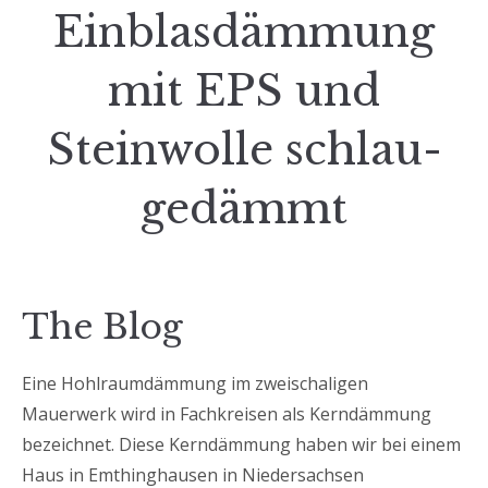
Einblasdämmung
mit EPS und
Steinwolle schlau-
gedämmt
The Blog
Eine Hohlraumdämmung im zweischaligen
Mauerwerk wird in Fachkreisen als Kerndämmung
bezeichnet. Diese Kerndämmung haben wir bei einem
Haus in Emthinghausen in Niedersachsen