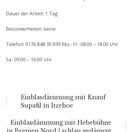
Dauer der Arbeit: 1 Tag
Besonderheiten: keine
Telefon: 0176 848 36 699 Mo.- Fr.: 08:00 – 18:00 Uhr
Sa.: 09:00 – 16:00 Uhr
Beitrags-
Einblasdämmung mit Knauf
Supafil in Itzehoe
Navigation
Einblasdämmung mit Hebebühne
in Bremen Nord | schlau gedämmt