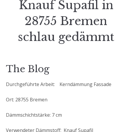
Knauf Supafil in
28755 Bremen
schlau gedämmt
The Blog
Durchgeführte Arbeit: Kerndämmung Fassade
Ort: 28755 Bremen
Dämmschichtstärke: 7 cm
Verwendeter Dämmstoff: Knauf Supafil