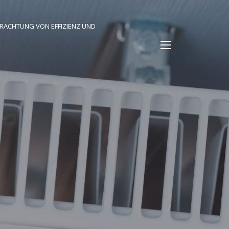
TRACHTUNG VON EFFIZIENZ UND