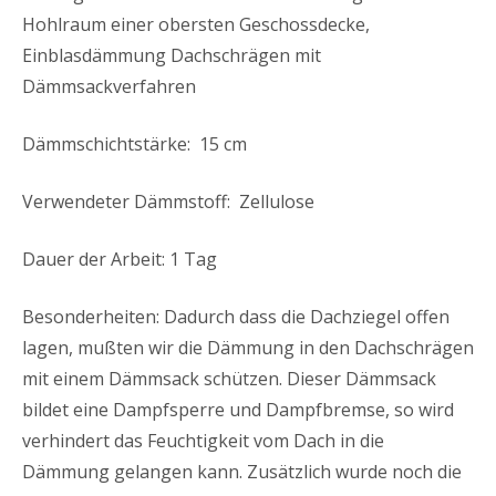
Hohlraum einer obersten Geschossdecke,
Einblasdämmung Dachschrägen mit
Dämmsackverfahren
Dämmschichtstärke: 15 cm
Verwendeter Dämmstoff: Zellulose
Dauer der Arbeit: 1 Tag
Besonderheiten: Dadurch dass die Dachziegel offen
lagen, mußten wir die Dämmung in den Dachschrägen
mit einem Dämmsack schützen. Dieser Dämmsack
bildet eine Dampfsperre und Dampfbremse, so wird
verhindert das Feuchtigkeit vom Dach in die
Dämmung gelangen kann. Zusätzlich wurde noch die