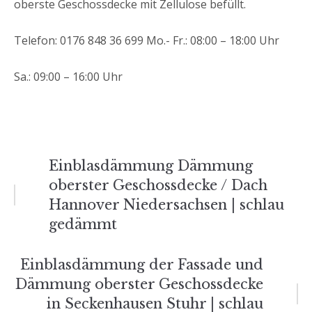
oberste Geschossdecke mit Zellulose befüllt.
Telefon: 0176 848 36 699 Mo.- Fr.: 08:00 – 18:00 Uhr
Sa.: 09:00 – 16:00 Uhr
Beitrags-
Einblasdämmung Dämmung
oberster Geschossdecke / Dach
Navigation
Hannover Niedersachsen | schlau
gedämmt
Einblasdämmung der Fassade und
Dämmung oberster Geschossdecke
in Seckenhausen Stuhr | schlau