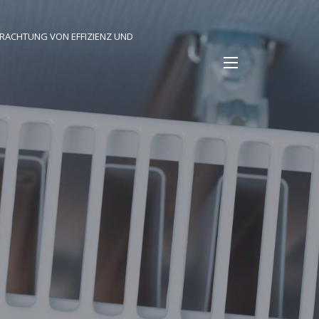
TRACHTUNG VON EFFIZIENZ UND